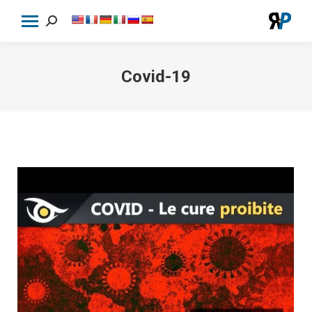
Cerca:
Covid-19