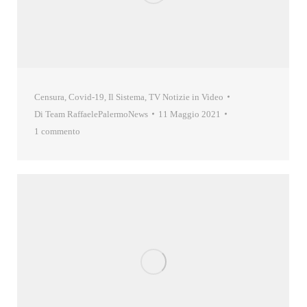
Censura
,
Covid-19
,
Il Sistema
,
TV Notizie in Video
Di
Team RaffaelePalermoNews
11 Maggio 2021
1 commento