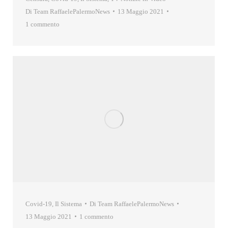
Di
Team RaffaelePalermoNews
13 Maggio 2021
1 commento
Covid-19
,
Il Sistema
Di
Team RaffaelePalermoNews
13 Maggio 2021
1 commento