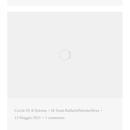
Covid-19
,
Il Sistema
Di
Team RaffaelePalermoNews
13 Maggio 2021
1 commento