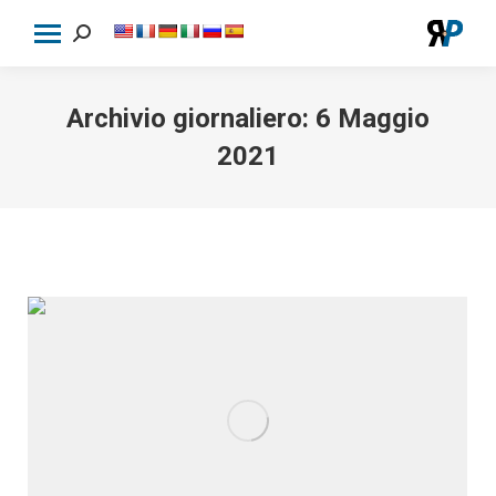
Cerca:
Archivio giornaliero:
6 Maggio
2021