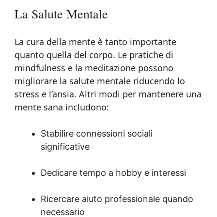
La Salute Mentale
La cura della mente è tanto importante
quanto quella del corpo. Le pratiche di
mindfulness e la meditazione possono
migliorare la salute mentale riducendo lo
stress e l’ansia. Altri modi per mantenere una
mente sana includono:
Stabilire connessioni sociali
significative
Dedicare tempo a hobby e interessi
Ricercare aiuto professionale quando
necessario