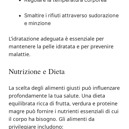
Smaltire i rifiuti attraverso sudorazione
e minzione
L’idratazione adeguata è essenziale per
mantenere la pelle idratata e per prevenire
malattie.
Nutrizione e Dieta
La scelta degli alimenti giusti può influenzare
profondamente la tua salute. Una dieta
equilibrata ricca di frutta, verdura e proteine
magre può fornire i nutrienti essenziali di cui
il corpo ha bisogno. Gli alimenti da
privilegiare includono: