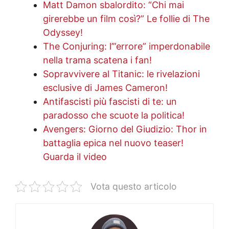
Matt Damon sbalordito: “Chi mai
girerebbe un film così?” Le follie di The
Odyssey!
The Conjuring: l’”errore” imperdonabile
nella trama scatena i fan!
Sopravvivere al Titanic: le rivelazioni
esclusive di James Cameron!
Antifascisti più fascisti di te: un
paradosso che scuote la politica!
Avengers: Giorno del Giudizio: Thor in
battaglia epica nel nuovo teaser!
Guarda il video
Vota questo articolo