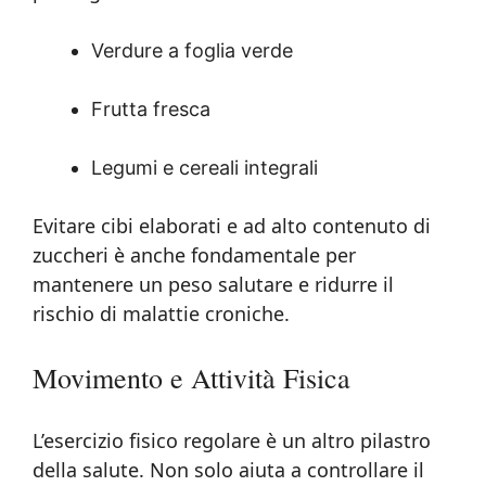
Verdure a foglia verde
Frutta fresca
Legumi e cereali integrali
Evitare cibi elaborati e ad alto contenuto di
zuccheri è anche fondamentale per
mantenere un peso salutare e ridurre il
rischio di malattie croniche.
Movimento e Attività Fisica
L’esercizio fisico regolare è un altro pilastro
della salute. Non solo aiuta a controllare il