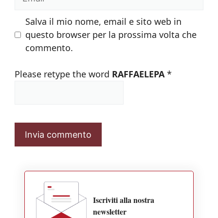
Salva il mio nome, email e sito web in
questo browser per la prossima volta che
commento.
Please retype the word
RAFFAELEPA
*
Iscriviti alla nostra
newsletter