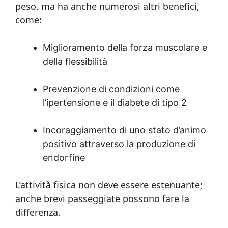
peso, ma ha anche numerosi altri benefici,
come:
Miglioramento della forza muscolare e
della flessibilità
Prevenzione di condizioni come
l’ipertensione e il diabete di tipo 2
Incoraggiamento di uno stato d’animo
positivo attraverso la produzione di
endorfine
L’attività fisica non deve essere estenuante;
anche brevi passeggiate possono fare la
differenza.