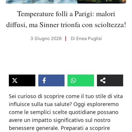
Temperature folli a Parigi: malori
diffusi, ma Sinner trionfa con scioltezza!
3 Giugno 2026
Di
Enea Puglisi
Sei curioso di scoprire come il tuo stile di vita
influisce sulla tua salute? Oggi esploreremo
come le semplici scelte quotidiane possano
avere un impatto significativo sul nostro
benessere generale. Preparati a scoprire