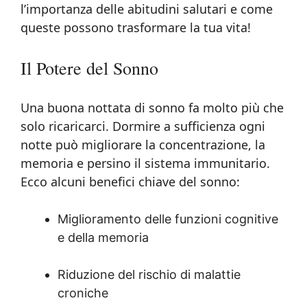
l’importanza delle abitudini salutari e come
queste possono trasformare la tua vita!
Il Potere del Sonno
Una buona nottata di sonno fa molto più che
solo ricaricarci. Dormire a sufficienza ogni
notte può migliorare la concentrazione, la
memoria e persino il sistema immunitario.
Ecco alcuni benefici chiave del sonno:
Miglioramento delle funzioni cognitive
e della memoria
Riduzione del rischio di malattie
croniche