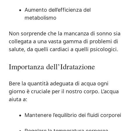
Aumento dell’efficienza del
metabolismo
Non sorprende che la mancanza di sonno sia
collegata a una vasta gamma di problemi di
salute, da quelli cardiaci a quelli psicologici.
Importanza dell’Idratazione
Bere la quantità adeguata di acqua ogni
giorno è cruciale per il nostro corpo. L’acqua
aiuta a:
Mantenere l’equilibrio dei fluidi corporei
Regolare la temperatura corporea