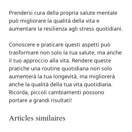
Prendersi cura della propria salute mentale
può migliorare la qualità della vita e
aumentare la resilienza agli stress quotidiani.
Conoscere e praticare questi aspetti può
trasformare non solo la tua salute, ma anche
il tuo approccio alla vita. Rendere queste
pratiche una routine quotidiana non solo
aumenterà la tua longevità, ma migliorerà
anche la qualità della tua vita quotidiana.
Ricorda, piccoli cambiamenti possono
portare a grandi risultati!
Articles similaires