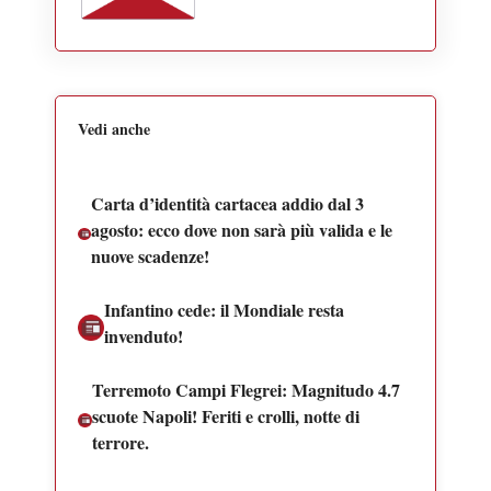
Vedi anche
Carta d’identità cartacea addio dal 3
agosto: ecco dove non sarà più valida e le
nuove scadenze!
Infantino cede: il Mondiale resta
invenduto!
Terremoto Campi Flegrei: Magnitudo 4.7
scuote Napoli! Feriti e crolli, notte di
terrore.