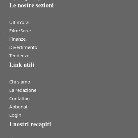
Le nostre sezioni
Ultim’ora
Film/Serie
Finanze
Divertimento
Tendenze
Link utili
Chi siamo
La redazione
Contattaci
Abbonati
Login
I nostri recapiti