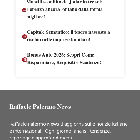
Musetti sconfitto da Jodar in tre set:
Lorenzo ancora lontano dalla forma
migliore!
Capitale Semantico: il tesoro nascosto a
rischio nelle imprese familiari!
Bonus Auto 2026: Scopri Come
Risparmiare, Requisiti e Scadenze!
Raffaele Palermo News
Raffaele Palermo News ti aggiorna sulle notizie italiane
e internazionali. Ogni giorno, analisi, tendenze,
reportage e approfondimenti.