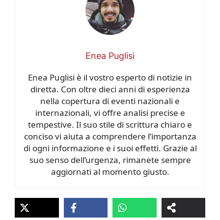
Enea Puglisi
Enea Puglisi è il vostro esperto di notizie in
diretta. Con oltre dieci anni di esperienza
nella copertura di eventi nazionali e
internazionali, vi offre analisi precise e
tempestive. Il suo stile di scrittura chiaro e
conciso vi aiuta a comprendere l’importanza
di ogni informazione e i suoi effetti. Grazie al
suo senso dell’urgenza, rimanete sempre
aggiornati al momento giusto.