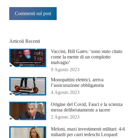
Commenti sul post
Articoli Recenti
Vaccini, Bill Gates: ‘sono stato citato
come la mente di un complotto
malvagio’
9 Agosto 2023
Monopattini elettrici, arriva
l’assicurazione obbligatoria
4 Agosto 2023
Origine del Covid, Fauci e la scienza
messa deliberatamente a tacere
2 Agosto 2023
Meloni, maxi investimenti militari: 4-6
miliardi per carri tedeschi Leopard