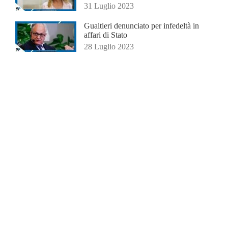
31 Luglio 2023
Gualtieri denunciato per infedeltà in
affari di Stato
28 Luglio 2023