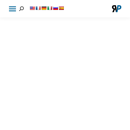
Cerca: