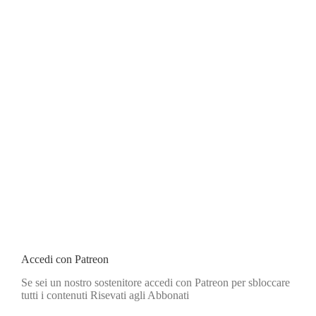
Accedi con Patreon
Se sei un nostro sostenitore accedi con Patreon per sbloccare
tutti i contenuti Risevati agli Abbonati