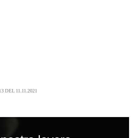
DEL 11.11.2021