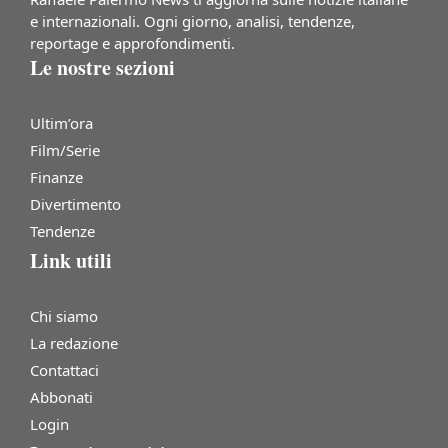
e internazionali. Ogni giorno, analisi, tendenze,
reportage e approfondimenti.
Le nostre sezioni
Ultim’ora
Film/Serie
Finanze
Divertimento
Tendenze
Link utili
Chi siamo
La redazione
Contattaci
Abbonati
Login