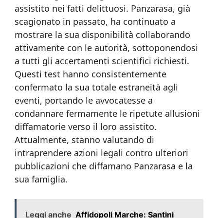
assistito nei fatti delittuosi. Panzarasa, già
scagionato in passato, ha continuato a
mostrare la sua disponibilità collaborando
attivamente con le autorità, sottoponendosi
a tutti gli accertamenti scientifici richiesti.
Questi test hanno consistentemente
confermato la sua totale estraneità agli
eventi, portando le avvocatesse a
condannare fermamente le ripetute allusioni
diffamatorie verso il loro assistito.
Attualmente, stanno valutando di
intraprendere azioni legali contro ulteriori
pubblicazioni che diffamano Panzarasa e la
sua famiglia.
Leggi anche
Affidopoli Marche: Santini