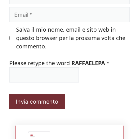
Email
Salva il mio nome, email e sito web in
questo browser per la prossima volta che
commento.
Please retype the word
RAFFAELEPA
*