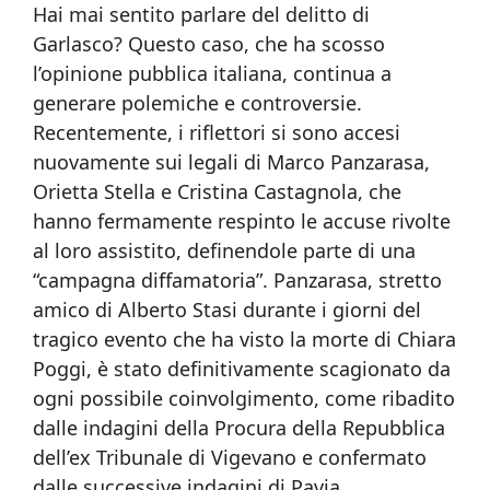
Hai mai sentito parlare del delitto di
Garlasco? Questo caso, che ha scosso
l’opinione pubblica italiana, continua a
generare polemiche e controversie.
Recentemente, i riflettori si sono accesi
nuovamente sui legali di Marco Panzarasa,
Orietta Stella e Cristina Castagnola, che
hanno fermamente respinto le accuse rivolte
al loro assistito, definendole parte di una
“campagna diffamatoria”. Panzarasa, stretto
amico di Alberto Stasi durante i giorni del
tragico evento che ha visto la morte di Chiara
Poggi, è stato definitivamente scagionato da
ogni possibile coinvolgimento, come ribadito
dalle indagini della Procura della Repubblica
dell’ex Tribunale di Vigevano e confermato
dalle successive indagini di Pavia.