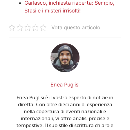
Garlasco, inchiesta riaperta: Sempio,
Stasi e i misteri irrisolti!
Vota questo articolo
Enea Puglisi
Enea Puglisi è il vostro esperto di notizie in
diretta. Con oltre dieci anni di esperienza
nella copertura di eventi nazionali e
internazionali, vi offre analisi precise e
tempestive. Il suo stile di scrittura chiaro e