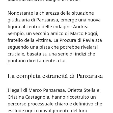
Nonostante la chiarezza della situazione
giudiziaria di Panzarasa, emerge una nuova
figura al centro delle indagini: Andrea
Sempio, un vecchio amico di Marco Poggi,
fratello della vittima. La Procura di Pavia sta
seguendo una pista che potrebbe rivelarsi
cruciale, basata su una serie di indizi che
puntano direttamente a lui.
La completa estraneità di Panzarasa
I legali di Marco Panzarasa, Orietta Stella e
Cristina Castagnola, hanno ricostruito un
percorso processuale chiaro e definitivo che
esclude ogni coinvolgimento del loro