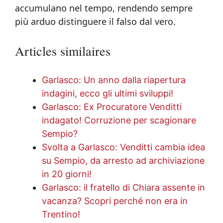
accumulano nel tempo, rendendo sempre
più arduo distinguere il falso dal vero.
Articles similaires
Garlasco: Un anno dalla riapertura
indagini, ecco gli ultimi sviluppi!
Garlasco: Ex Procuratore Venditti
indagato! Corruzione per scagionare
Sempio?
Svolta a Garlasco: Venditti cambia idea
su Sempio, da arresto ad archiviazione
in 20 giorni!
Garlasco: il fratello di Chiara assente in
vacanza? Scopri perché non era in
Trentino!