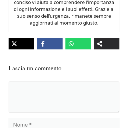
conciso vi aiuta a comprendere l’importanza
di ogni informazione e i suoi effetti. Grazie al
suo senso dell’urgenza, rimanete sempre
aggiornati al momento giusto.
Lascia un commento
Commento
Nome