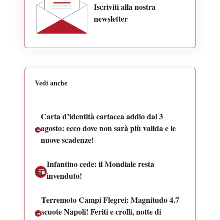
Iscriviti alla nostra
newsletter
Vedi anche
Carta d’identità cartacea addio dal 3
agosto: ecco dove non sarà più valida e le
nuove scadenze!
Infantino cede: il Mondiale resta
invenduto!
Terremoto Campi Flegrei: Magnitudo 4.7
scuote Napoli! Feriti e crolli, notte di