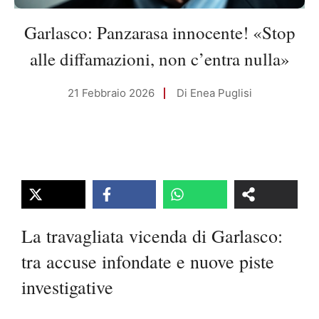
Garlasco: Panzarasa innocente! «Stop
alle diffamazioni, non c’entra nulla»
21 Febbraio 2026
Di
Enea Puglisi
La travagliata vicenda di Garlasco:
tra accuse infondate e nuove piste
investigative