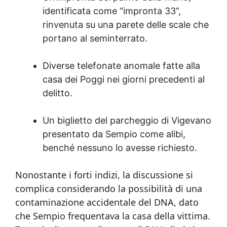
identificata come “impronta 33”,
rinvenuta su una parete delle scale che
portano al seminterrato.
Diverse telefonate anomale fatte alla
casa dei Poggi nei giorni precedenti al
delitto.
Un biglietto del parcheggio di Vigevano
presentato da Sempio come alibi,
benché nessuno lo avesse richiesto.
Nonostante i forti indizi, la discussione si
complica considerando la possibilità di una
contaminazione accidentale del DNA, dato
che Sempio frequentava la casa della vittima.