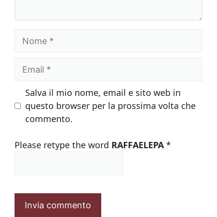
Nome
Email
Salva il mio nome, email e sito web in
questo browser per la prossima volta che
commento.
Please retype the word
RAFFAELEPA
*