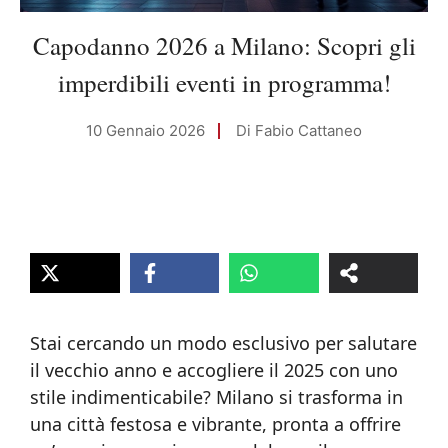
Capodanno 2026 a Milano: Scopri gli
imperdibili eventi in programma!
10 Gennaio 2026
Di
Fabio Cattaneo
Stai cercando un modo esclusivo per salutare
il vecchio anno e accogliere il 2025 con uno
stile indimenticabile? Milano si trasforma in
una città festosa e vibrante, pronta a offrire