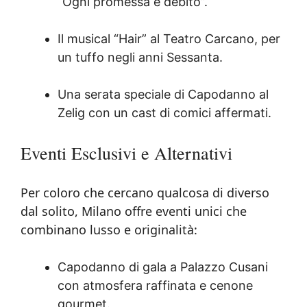
“Ogni promessa è debito”.
Il musical “Hair” al Teatro Carcano, per
un tuffo negli anni Sessanta.
Una serata speciale di Capodanno al
Zelig con un cast di comici affermati.
Eventi Esclusivi e Alternativi
Per coloro che cercano qualcosa di diverso
dal solito, Milano offre eventi unici che
combinano lusso e originalità:
Capodanno di gala a Palazzo Cusani
con atmosfera raffinata e cenone
gourmet.