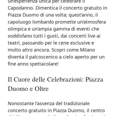
un’esperienza unica per celebrare il
Capodanno. Dimentica il concerto gratuito in
Piazza Duomo di una volta; quest’anno, il
capoluogo lombardo promette un’atmosfera
olimpica e un’ampia gamma di eventi che
soddisfano tutti i gusti, dai concerti live ai
teatri, passando per le cene esclusive e
molto altro ancora. Scopri come Milano
diventa il palcoscenico a cielo aperto per un
fine anno spettacolare!
Il Cuore delle Celebrazioni: Piazza
Duomo e Oltre
Nonostante l’assenza del tradizionale
concerto gratuito in Piazza Duomo, il centro