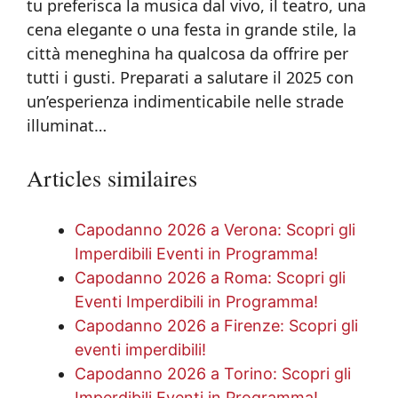
tu preferisca la musica dal vivo, il teatro, una
cena elegante o una festa in grande stile, la
città meneghina ha qualcosa da offrire per
tutti i gusti. Preparati a salutare il 2025 con
un’esperienza indimenticabile nelle strade
illuminat…
Articles similaires
Capodanno 2026 a Verona: Scopri gli
Imperdibili Eventi in Programma!
Capodanno 2026 a Roma: Scopri gli
Eventi Imperdibili in Programma!
Capodanno 2026 a Firenze: Scopri gli
eventi imperdibili!
Capodanno 2026 a Torino: Scopri gli
Imperdibili Eventi in Programma!