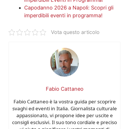
Capodanno 2026 a Napoli: Scopri gli
imperdibili eventi in programma!
Vota questo articolo
Fabio Cattaneo
Fabio Cattaneo è la vostra guida per scoprire
svaghi ed eventi in Italia. Giornalista culturale
appassionato, vi propone idee per uscite e
consigli esclusivi. Il suo tono cordiale e preciso