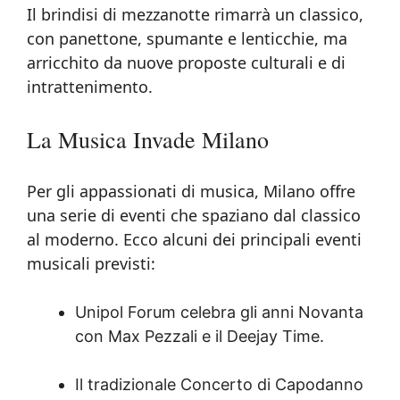
Il brindisi di mezzanotte rimarrà un classico,
con panettone, spumante e lenticchie, ma
arricchito da nuove proposte culturali e di
intrattenimento.
La Musica Invade Milano
Per gli appassionati di musica, Milano offre
una serie di eventi che spaziano dal classico
al moderno. Ecco alcuni dei principali eventi
musicali previsti:
Unipol Forum celebra gli anni Novanta
con Max Pezzali e il Deejay Time.
Il tradizionale Concerto di Capodanno