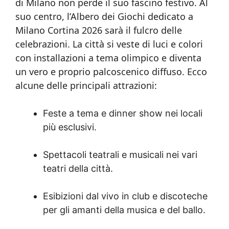
di Milano non perde il suo fascino festivo. Al
suo centro, l’Albero dei Giochi dedicato a
Milano Cortina 2026 sarà il fulcro delle
celebrazioni. La città si veste di luci e colori
con installazioni a tema olimpico e diventa
un vero e proprio palcoscenico diffuso. Ecco
alcune delle principali attrazioni:
Feste a tema e dinner show nei locali
più esclusivi.
Spettacoli teatrali e musicali nei vari
teatri della città.
Esibizioni dal vivo in club e discoteche
per gli amanti della musica e del ballo.