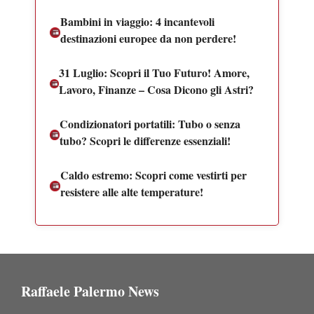
Bambini in viaggio: 4 incantevoli
destinazioni europee da non perdere!
31 Luglio: Scopri il Tuo Futuro! Amore,
Lavoro, Finanze – Cosa Dicono gli Astri?
Condizionatori portatili: Tubo o senza
tubo? Scopri le differenze essenziali!
Caldo estremo: Scopri come vestirti per
resistere alle alte temperature!
Raffaele Palermo News