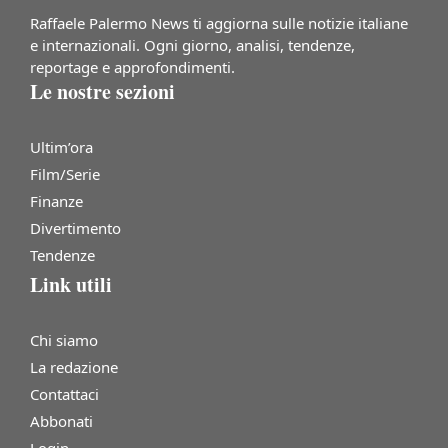
Raffaele Palermo News ti aggiorna sulle notizie italiane
e internazionali. Ogni giorno, analisi, tendenze,
reportage e approfondimenti.
Le nostre sezioni
Ultim’ora
Film/Serie
Finanze
Divertimento
Tendenze
Link utili
Chi siamo
La redazione
Contattaci
Abbonati
Login