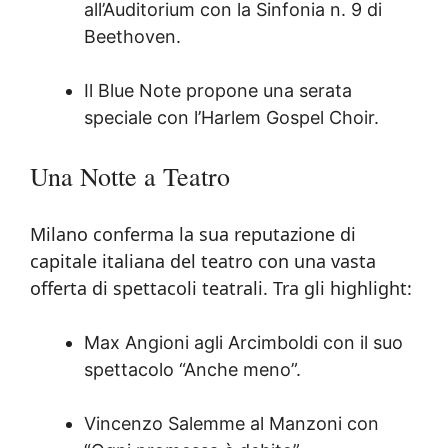
all’Auditorium con la Sinfonia n. 9 di
Beethoven.
Il Blue Note propone una serata
speciale con l’Harlem Gospel Choir.
Una Notte a Teatro
Milano conferma la sua reputazione di
capitale italiana del teatro con una vasta
offerta di spettacoli teatrali. Tra gli highlight:
Max Angioni agli Arcimboldi con il suo
spettacolo “Anche meno”.
Vincenzo Salemme al Manzoni con