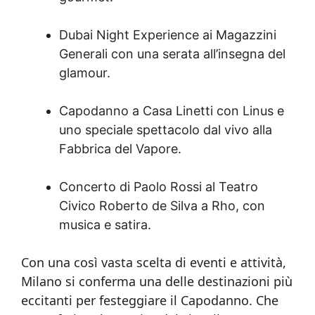
Dubai Night Experience ai Magazzini
Generali con una serata all’insegna del
glamour.
Capodanno a Casa Linetti con Linus e
uno speciale spettacolo dal vivo alla
Fabbrica del Vapore.
Concerto di Paolo Rossi al Teatro
Civico Roberto de Silva a Rho, con
musica e satira.
Con una così vasta scelta di eventi e attività,
Milano si conferma una delle destinazioni più
eccitanti per festeggiare il Capodanno. Che