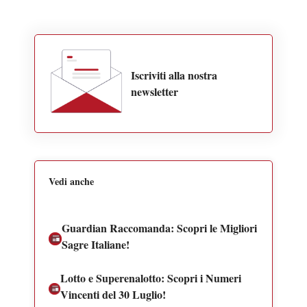
Iscriviti alla nostra
newsletter
Vedi anche
Guardian Raccomanda: Scopri le Migliori
Sagre Italiane!
Lotto e Superenalotto: Scopri i Numeri
Vincenti del 30 Luglio!