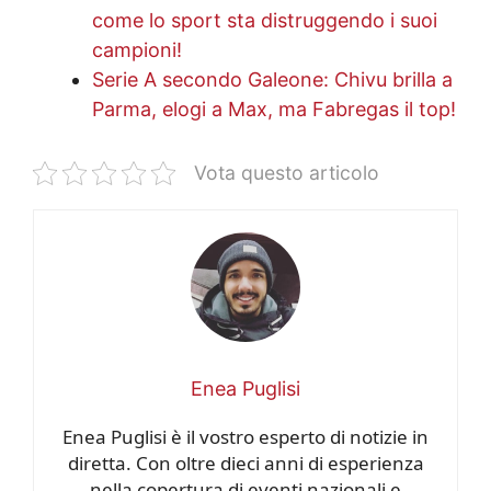
come lo sport sta distruggendo i suoi
campioni!
Serie A secondo Galeone: Chivu brilla a
Parma, elogi a Max, ma Fabregas il top!
Vota questo articolo
Enea Puglisi
Enea Puglisi è il vostro esperto di notizie in
diretta. Con oltre dieci anni di esperienza
nella copertura di eventi nazionali e