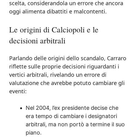
scelta, considerandola un errore che ancora
oggi alimenta dibattiti e malcontenti.
Le origini di Calciopoli e le
decisioni arbitrali
Parlando delle origini dello scandalo, Carraro
riflette sulle proprie decisioni riguardanti i
vertici arbitrali, rivelando un errore di
valutazione che avrebbe potuto cambiare gli
eventi:
Nel 2004, l’ex presidente decise che
era tempo di cambiare i designatori
arbitrali, ma non portò a termine il suo
piano.