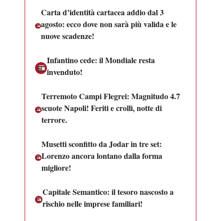
Carta d’identità cartacea addio dal 3
agosto: ecco dove non sarà più valida e le
nuove scadenze!
Infantino cede: il Mondiale resta
invenduto!
Terremoto Campi Flegrei: Magnitudo 4.7
scuote Napoli! Feriti e crolli, notte di
terrore.
Musetti sconfitto da Jodar in tre set:
Lorenzo ancora lontano dalla forma
migliore!
Capitale Semantico: il tesoro nascosto a
rischio nelle imprese familiari!