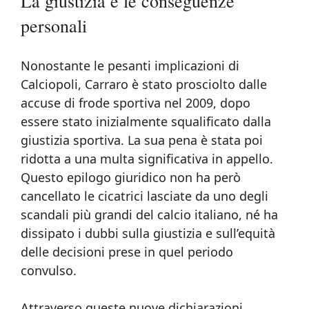
La giustizia e le conseguenze
personali
Nonostante le pesanti implicazioni di
Calciopoli, Carraro è stato prosciolto dalle
accuse di frode sportiva nel 2009, dopo
essere stato inizialmente squalificato dalla
giustizia sportiva. La sua pena è stata poi
ridotta a una multa significativa in appello.
Questo epilogo giuridico non ha però
cancellato le cicatrici lasciate da uno degli
scandali più grandi del calcio italiano, né ha
dissipato i dubbi sulla giustizia e sull’equità
delle decisioni prese in quel periodo
convulso.
Attraverso queste nuove dichiarazioni,