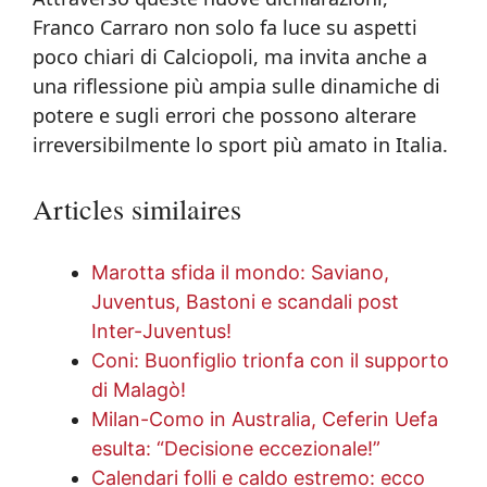
Franco Carraro non solo fa luce su aspetti
poco chiari di Calciopoli, ma invita anche a
una riflessione più ampia sulle dinamiche di
potere e sugli errori che possono alterare
irreversibilmente lo sport più amato in Italia.
Articles similaires
Marotta sfida il mondo: Saviano,
Juventus, Bastoni e scandali post
Inter-Juventus!
Coni: Buonfiglio trionfa con il supporto
di Malagò!
Milan-Como in Australia, Ceferin Uefa
esulta: “Decisione eccezionale!”
Calendari folli e caldo estremo: ecco