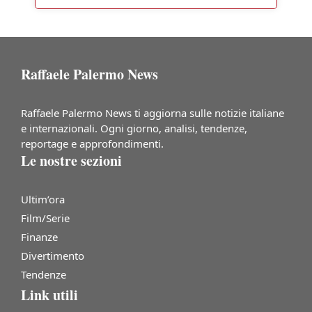
Raffaele Palermo News
Raffaele Palermo News ti aggiorna sulle notizie italiane
e internazionali. Ogni giorno, analisi, tendenze,
reportage e approfondimenti.
Le nostre sezioni
Ultim’ora
Film/Serie
Finanze
Divertimento
Tendenze
Link utili