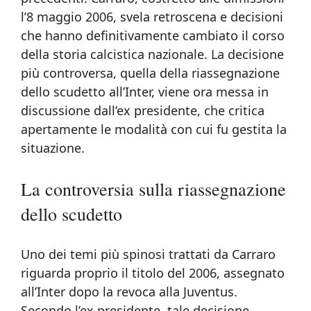
l’8 maggio 2006, svela retroscena e decisioni
che hanno definitivamente cambiato il corso
della storia calcistica nazionale. La decisione
più controversa, quella della riassegnazione
dello scudetto all’Inter, viene ora messa in
discussione dall’ex presidente, che critica
apertamente le modalità con cui fu gestita la
situazione.
La controversia sulla riassegnazione
dello scudetto
Uno dei temi più spinosi trattati da Carraro
riguarda proprio il titolo del 2006, assegnato
all’Inter dopo la revoca alla Juventus.
Secondo l’ex presidente, tale decisione