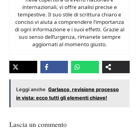
internazionali, vi offre analisi precise e
tempestive. Il suo stile di scrittura chiaro e
conciso vi aiuta a comprendere l’importanza
di ogni informazione e i suoi effetti. Grazie al
suo senso dell’urgenza, rimanete sempre
aggiornati al momento giusto.
Leggi anche
Garlasco, revisione processo
in vista: ecco tutti gli elementi chiave!
Lascia un commento