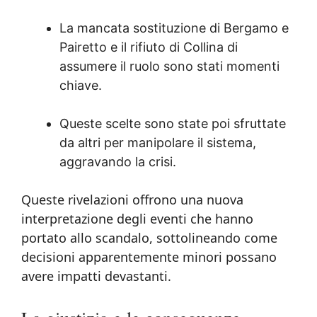
La mancata sostituzione di Bergamo e
Pairetto e il rifiuto di Collina di
assumere il ruolo sono stati momenti
chiave.
Queste scelte sono state poi sfruttate
da altri per manipolare il sistema,
aggravando la crisi.
Queste rivelazioni offrono una nuova
interpretazione degli eventi che hanno
portato allo scandalo, sottolineando come
decisioni apparentemente minori possano
avere impatti devastanti.