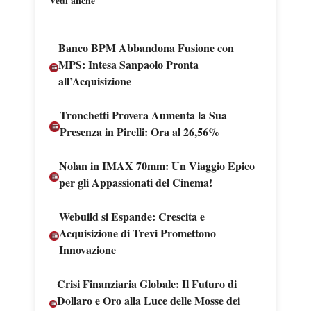
Vedi anche
Banco BPM Abbandona Fusione con
MPS: Intesa Sanpaolo Pronta
all’Acquisizione
Tronchetti Provera Aumenta la Sua
Presenza in Pirelli: Ora al 26,56%
Nolan in IMAX 70mm: Un Viaggio Epico
per gli Appassionati del Cinema!
Webuild si Espande: Crescita e
Acquisizione di Trevi Promettono
Innovazione
Crisi Finanziaria Globale: Il Futuro di
Dollaro e Oro alla Luce delle Mosse dei