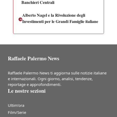
Banchieri Centrali
Alberto Nagel e la Rivoluzione degli
Investimenti per le Grandi Famiglie italiane
Raffaele Palermo News
Raffaele Palermo News ti aggiorna sulle notizie italiane
e internazionali. Ogni giorno, analisi, tendenze,
reportage e approfondimenti.
Le nostre sezioni
Ultim’ora
Film/Serie