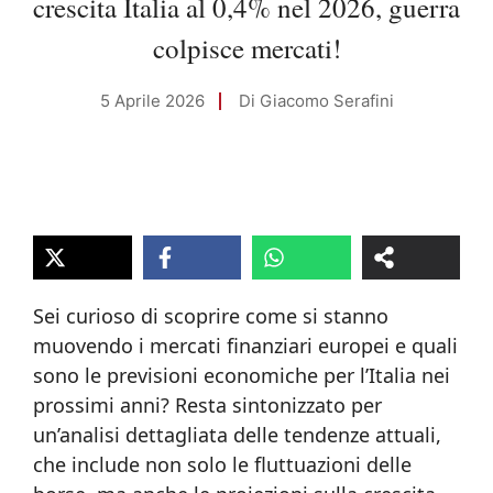
crescita Italia al 0,4% nel 2026, guerra
colpisce mercati!
5 Aprile 2026
Di
Giacomo Serafini
Sei curioso di scoprire come si stanno
muovendo i mercati finanziari europei e quali
sono le previsioni economiche per l’Italia nei
prossimi anni? Resta sintonizzato per
un’analisi dettagliata delle tendenze attuali,
che include non solo le fluttuazioni delle