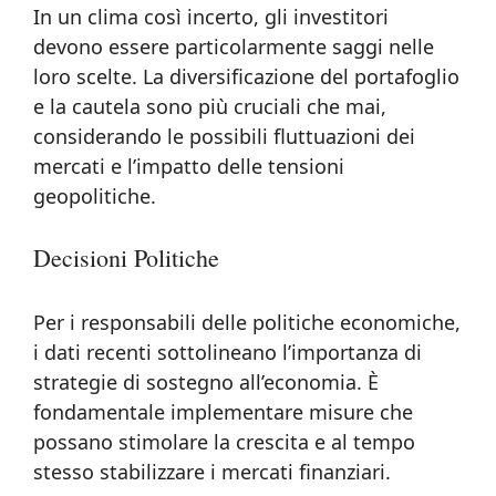
In un clima così incerto, gli investitori
devono essere particolarmente saggi nelle
loro scelte. La diversificazione del portafoglio
e la cautela sono più cruciali che mai,
considerando le possibili fluttuazioni dei
mercati e l’impatto delle tensioni
geopolitiche.
Decisioni Politiche
Per i responsabili delle politiche economiche,
i dati recenti sottolineano l’importanza di
strategie di sostegno all’economia. È
fondamentale implementare misure che
possano stimolare la crescita e al tempo
stesso stabilizzare i mercati finanziari.