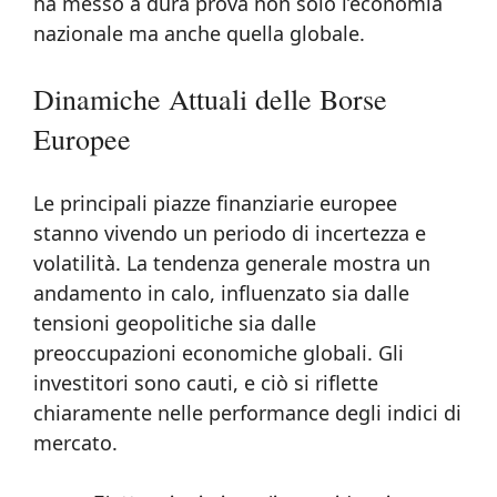
ha messo a dura prova non solo l’economia
nazionale ma anche quella globale.
Dinamiche Attuali delle Borse
Europee
Le principali piazze finanziarie europee
stanno vivendo un periodo di incertezza e
volatilità. La tendenza generale mostra un
andamento in calo, influenzato sia dalle
tensioni geopolitiche sia dalle
preoccupazioni economiche globali. Gli
investitori sono cauti, e ciò si riflette
chiaramente nelle performance degli indici di
mercato.