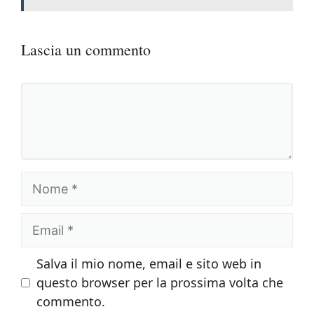
Lascia un commento
Commento
Nome
Email
Salva il mio nome, email e sito web in
questo browser per la prossima volta che
commento.