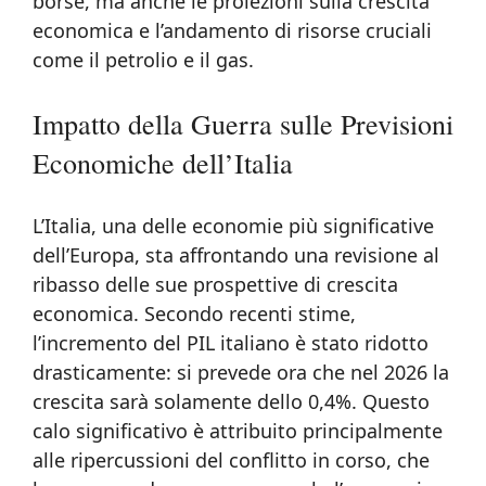
borse, ma anche le proiezioni sulla crescita
economica e l’andamento di risorse cruciali
come il petrolio e il gas.
Impatto della Guerra sulle Previsioni
Economiche dell’Italia
L’Italia, una delle economie più significative
dell’Europa, sta affrontando una revisione al
ribasso delle sue prospettive di crescita
economica. Secondo recenti stime,
l’incremento del PIL italiano è stato ridotto
drasticamente: si prevede ora che nel 2026 la
crescita sarà solamente dello 0,4%. Questo
calo significativo è attribuito principalmente
alle ripercussioni del conflitto in corso, che