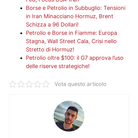
Borse e Petrolio in Subbuglio: Tensioni
in Iran Minacciano Hormuz, Brent
Schizza a 96 Dollari!
Petrolio e Borse in Fiamme: Europa
Stagna, Wall Street Cala, Crisi nello
Stretto di Hormuz!
Petrolio oltre $100: il G7 approva l’uso
delle riserve strategiche!
Vota questo articolo