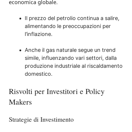
economica globale.
Il prezzo del petrolio continua a salire,
alimentando le preoccupazioni per
l’inflazione.
Anche il gas naturale segue un trend
simile, influenzando vari settori, dalla
produzione industriale al riscaldamento
domestico.
Risvolti per Investitori e Policy
Makers
Strategie di Investimento