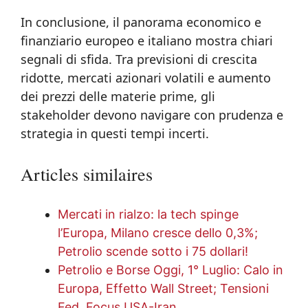
In conclusione, il panorama economico e
finanziario europeo e italiano mostra chiari
segnali di sfida. Tra previsioni di crescita
ridotte, mercati azionari volatili e aumento
dei prezzi delle materie prime, gli
stakeholder devono navigare con prudenza e
strategia in questi tempi incerti.
Articles similaires
Mercati in rialzo: la tech spinge
l’Europa, Milano cresce dello 0,3%;
Petrolio scende sotto i 75 dollari!
Petrolio e Borse Oggi, 1° Luglio: Calo in
Europa, Effetto Wall Street; Tensioni
Fed, Focus USA-Iran