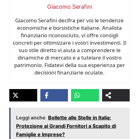
Giacomo Serafini
Giacomo Serafini decifra per voi le tendenze
economiche e borsistiche italiane. Analista
finanziario riconosciuto, vi offre consigli
concreti per ottimizzare i vostri investimenti. Il
suo stile diretto vi aiuta a comprendere le
dinamiche di mercato e a tutelare il vostro
patrimonio. Fidatevi della sua esperienza per
decisioni finanziarie oculate.
Leggi anche
Bollette alle Stelle in Italia:
Protezione ai Grandi Fornitori a Scapito di
Famiglie e Imprese?