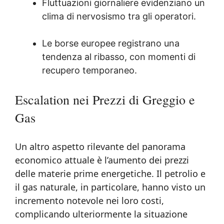
Fluttuazioni giornaliere evidenziano un
clima di nervosismo tra gli operatori.
Le borse europee registrano una
tendenza al ribasso, con momenti di
recupero temporaneo.
Escalation nei Prezzi di Greggio e
Gas
Un altro aspetto rilevante del panorama
economico attuale è l’aumento dei prezzi
delle materie prime energetiche. Il petrolio e
il gas naturale, in particolare, hanno visto un
incremento notevole nei loro costi,
complicando ulteriormente la situazione