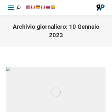
Cerca:
Archivio giornaliero:
10 Gennaio
2023