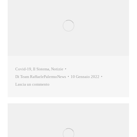
Covid-19
,
Il Sistema
,
Notizie
Di
Team RaffaelePalermoNews
10 Gennaio 2022
Lascia un commento