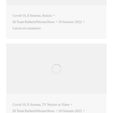
Covid-19
,
Il Sistema
,
Notizie
Di
Team RaffaelePalermoNews
10 Gennaio 2022
Lascia un commento
Covid-19
,
Il Sistema
,
TV Notizie in Video
Di
Team RaffaelePalermoNews
10 Gennaio 2022