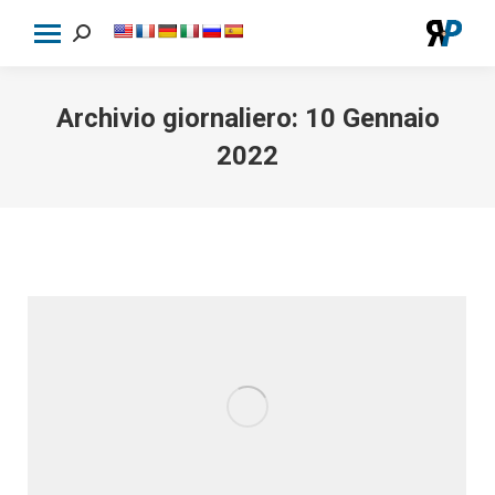
Cerca:
Archivio giornaliero:
10 Gennaio
2022