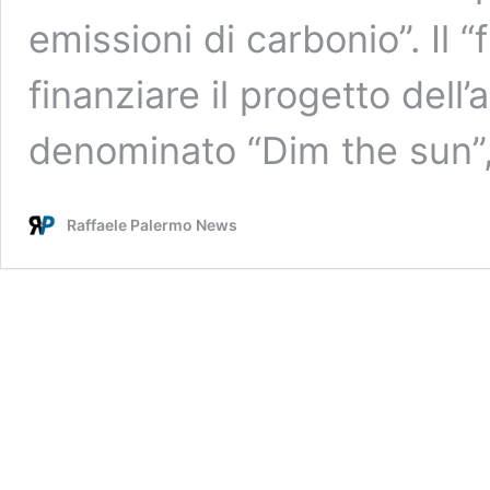
emissioni di carbonio”. Il “
finanziare il progetto del
denominato “Dim the sun”
Raffaele Palermo News